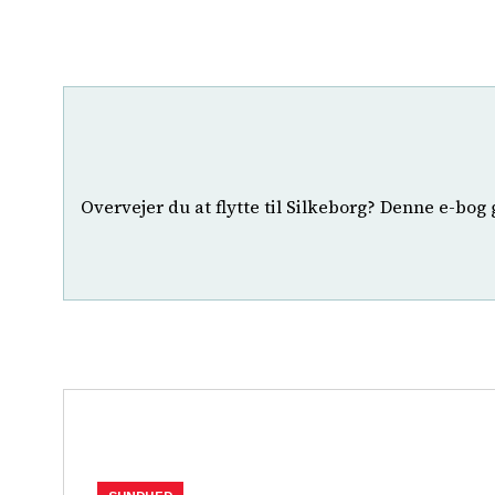
Overvejer du at flytte til Silkeborg? Denne e-bog