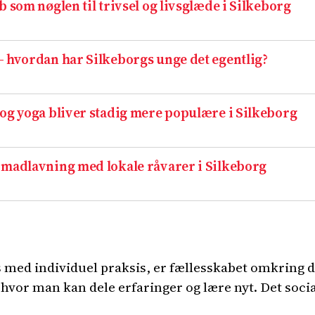
 som nøglen til trivsel og livsglæde i Silkeborg
– hvordan har Silkeborgs unge det egentlig?
 og yoga bliver stadig mere populære i Silkeborg
 madlavning med lokale råvarer i Silkeborg
 med individuel praksis, er fællesskabet omkring d
, hvor man kan dele erfaringer og lære nyt. Det soci