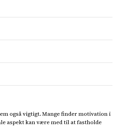
em også vigtigt. Mange finder motivation i
ale aspekt kan være med til at fastholde