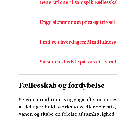
Generationer i samspil: Fællesskab
Unge stemmer om pres og trivsel 
Find ro i hverdagen: Mindfulness
Sæsonens bedste på torvet – sund
Fællesskab og fordybelse
Selvom mindfulness og yoga ofte forbindes
at deltage i hold, workshops eller retreats
vanen og skabe en følelse af samhørighed.