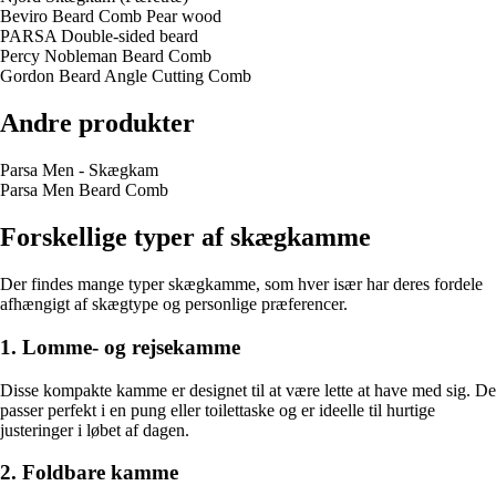
Beviro Beard Comb Pear wood
PARSA Double-sided beard
Percy Nobleman Beard Comb
Gordon Beard Angle Cutting Comb
Andre produkter
Parsa Men - Skægkam
Parsa Men Beard Comb
Forskellige typer af skægkamme
Der findes mange typer skægkamme, som hver især har deres fordele
afhængigt af skægtype og personlige præferencer.
1. Lomme- og rejsekamme
Disse kompakte kamme er designet til at være lette at have med sig. De
passer perfekt i en pung eller toilettaske og er ideelle til hurtige
justeringer i løbet af dagen.
2. Foldbare kamme