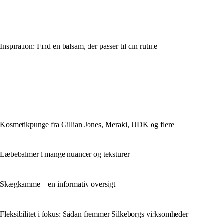
Inspiration: Find en balsam, der passer til din rutine
Kosmetikpunge fra Gillian Jones, Meraki, JJDK og flere
Læbebalmer i mange nuancer og teksturer
Skægkamme – en informativ oversigt
Fleksibilitet i fokus: Sådan fremmer Silkeborgs virksomheder