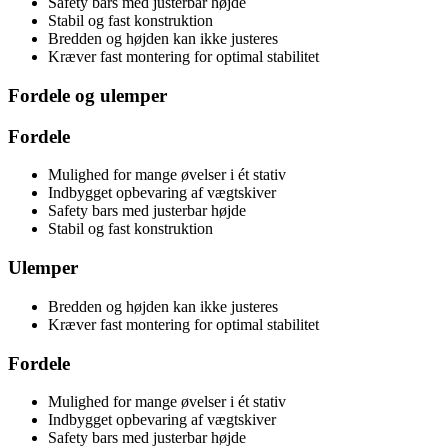
Safety bars med justerbar højde
Stabil og fast konstruktion
Bredden og højden kan ikke justeres
Kræver fast montering for optimal stabilitet
Fordele og ulemper
Fordele
Mulighed for mange øvelser i ét stativ
Indbygget opbevaring af vægtskiver
Safety bars med justerbar højde
Stabil og fast konstruktion
Ulemper
Bredden og højden kan ikke justeres
Kræver fast montering for optimal stabilitet
Fordele
Mulighed for mange øvelser i ét stativ
Indbygget opbevaring af vægtskiver
Safety bars med justerbar højde