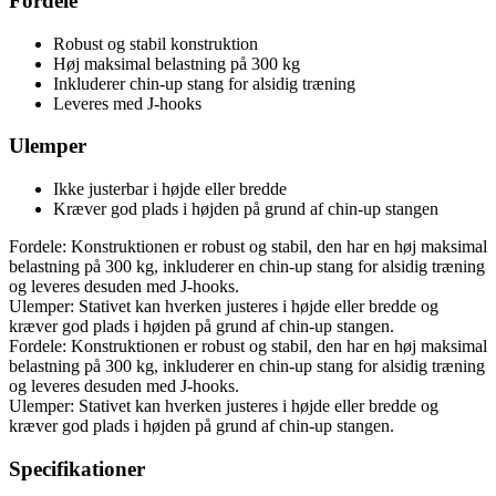
Fordele
Robust og stabil konstruktion
Høj maksimal belastning på 300 kg
Inkluderer chin-up stang for alsidig træning
Leveres med J-hooks
Ulemper
Ikke justerbar i højde eller bredde
Kræver god plads i højden på grund af chin-up stangen
Fordele: Konstruktionen er robust og stabil, den har en høj maksimal
belastning på 300 kg, inkluderer en chin-up stang for alsidig træning
og leveres desuden med J-hooks.
Ulemper: Stativet kan hverken justeres i højde eller bredde og
kræver god plads i højden på grund af chin-up stangen.
Fordele: Konstruktionen er robust og stabil, den har en høj maksimal
belastning på 300 kg, inkluderer en chin-up stang for alsidig træning
og leveres desuden med J-hooks.
Ulemper: Stativet kan hverken justeres i højde eller bredde og
kræver god plads i højden på grund af chin-up stangen.
Specifikationer