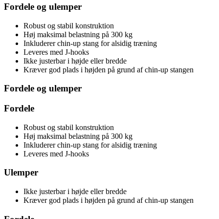
Fordele og ulemper
Robust og stabil konstruktion
Høj maksimal belastning på 300 kg
Inkluderer chin-up stang for alsidig træning
Leveres med J-hooks
Ikke justerbar i højde eller bredde
Kræver god plads i højden på grund af chin-up stangen
Fordele og ulemper
Fordele
Robust og stabil konstruktion
Høj maksimal belastning på 300 kg
Inkluderer chin-up stang for alsidig træning
Leveres med J-hooks
Ulemper
Ikke justerbar i højde eller bredde
Kræver god plads i højden på grund af chin-up stangen