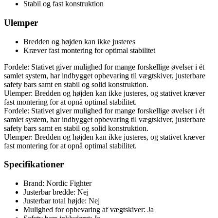
Stabil og fast konstruktion
Ulemper
Bredden og højden kan ikke justeres
Kræver fast montering for optimal stabilitet
Fordele: Stativet giver mulighed for mange forskellige øvelser i ét
samlet system, har indbygget opbevaring til vægtskiver, justerbare
safety bars samt en stabil og solid konstruktion.
Ulemper: Bredden og højden kan ikke justeres, og stativet kræver
fast montering for at opnå optimal stabilitet.
Fordele: Stativet giver mulighed for mange forskellige øvelser i ét
samlet system, har indbygget opbevaring til vægtskiver, justerbare
safety bars samt en stabil og solid konstruktion.
Ulemper: Bredden og højden kan ikke justeres, og stativet kræver
fast montering for at opnå optimal stabilitet.
Specifikationer
Brand: Nordic Fighter
Justerbar bredde: Nej
Justerbar total højde: Nej
Mulighed for opbevaring af vægtskiver: Ja