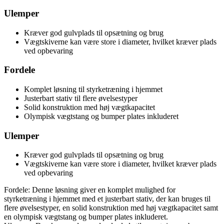
Ulemper
Kræver god gulvplads til opsætning og brug
Vægtskiverne kan være store i diameter, hvilket kræver plads
ved opbevaring
Fordele
Komplet løsning til styrketræning i hjemmet
Justerbart stativ til flere øvelsestyper
Solid konstruktion med høj vægtkapacitet
Olympisk vægtstang og bumper plates inkluderet
Ulemper
Kræver god gulvplads til opsætning og brug
Vægtskiverne kan være store i diameter, hvilket kræver plads
ved opbevaring
Fordele: Denne løsning giver en komplet mulighed for
styrketræning i hjemmet med et justerbart stativ, der kan bruges til
flere øvelsestyper, en solid konstruktion med høj vægtkapacitet samt
en olympisk vægtstang og bumper plates inkluderet.