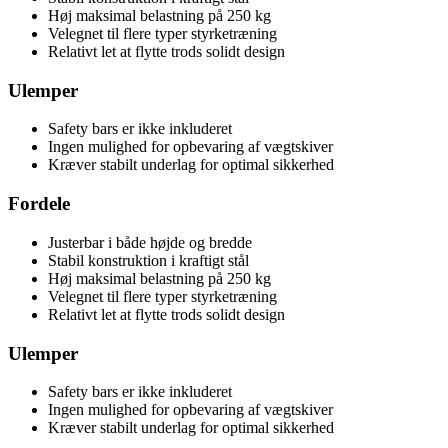
Høj maksimal belastning på 250 kg
Velegnet til flere typer styrketræning
Relativt let at flytte trods solidt design
Ulemper
Safety bars er ikke inkluderet
Ingen mulighed for opbevaring af vægtskiver
Kræver stabilt underlag for optimal sikkerhed
Fordele
Justerbar i både højde og bredde
Stabil konstruktion i kraftigt stål
Høj maksimal belastning på 250 kg
Velegnet til flere typer styrketræning
Relativt let at flytte trods solidt design
Ulemper
Safety bars er ikke inkluderet
Ingen mulighed for opbevaring af vægtskiver
Kræver stabilt underlag for optimal sikkerhed