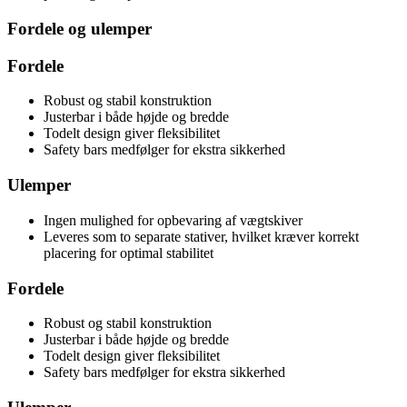
Fordele og ulemper
Fordele
Robust og stabil konstruktion
Justerbar i både højde og bredde
Todelt design giver fleksibilitet
Safety bars medfølger for ekstra sikkerhed
Ulemper
Ingen mulighed for opbevaring af vægtskiver
Leveres som to separate stativer, hvilket kræver korrekt
placering for optimal stabilitet
Fordele
Robust og stabil konstruktion
Justerbar i både højde og bredde
Todelt design giver fleksibilitet
Safety bars medfølger for ekstra sikkerhed